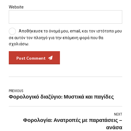
Website
Αποθήκευσε το όνομά μου, email, και τον ιστότοπο μου
σε αυτόν τον πλοηγό για την επόμενη φορά που θα
σχολιάσω.
Post Comment
PREVIOUS
Φορολογικό διαζύγιο: Μυστικά και παγίδες
NEXT
Φορολογία: Ανατροπές με παρατάσεις –
ανάσα