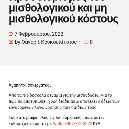
μισθολογικού και μη
μισθολογικού κόστους
7 Φεβρουαρίου, 2022
by Θάνος Ι. Κουκουλίτσιος
0
Αγαπητοί συνεργάτες ,
Από τα πιο δύσκολα σενάρια για την μισθοδοσία , για το
πώς θα αποτυπωθεί η όλη διαδικασία αποτελεί η άδεια των
εργαζομένων λόγω νοσησης των παιδιών τους .
Σας καταγράφω όλες τις λεπτομέρειες όπως αυτές
καθορίζονται με την με
Αριθμ.9407/3-2-2022
ΚΥΑ