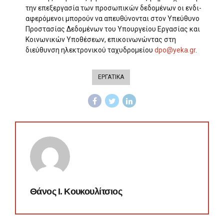
την επεξεργασία των προσωπικών δεδομένων οι ενδι­
αφερόμενοι μπορούν να απευθύνονται στον Υπεύθυνο
Προστασίας Δεδομένων του Υπουργείου Εργασίας και
Κοινωνικών Υποθέσεων, επικοινωνώντας στη
διεύθυνση ηλεκτρονικού ταχυδρομείου
dpo@yeka.gr
.
ΕΡΓΑΤΙΚΑ
Θάνος Ι. Κουκουλίτσιος