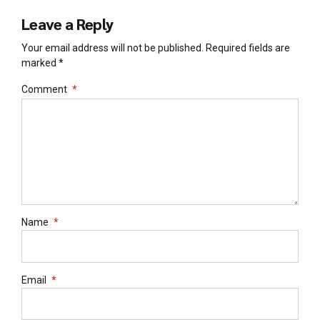
Leave a Reply
Your email address will not be published. Required fields are
marked *
Comment
*
Name
*
Email
*