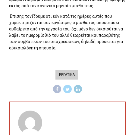
εκτός από τον κανονικό μηνιαίο μισθό τους.
Επίσης τονίζουμε ότι εάν κατά τις ημέρες αυτές που
χαρακτηρίζονται σαν εργάσιμες ο μισθωτός απουσιάσει
αυθαίρετα από την εργασία του, όχι μόνο δεν δικαιούται να
λάβει το ημερομίσθιό του αλλά θεωρείται και παραβάτης
των συμβατικών του υποχρεώσεων, δηλαδή πρόκειται για
αδικαιολόγητη απουσία.
ΕΡΓΑΤΙΚΑ