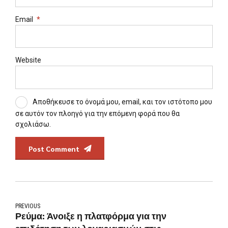
Email
*
Website
Αποθήκευσε το όνομά μου, email, και τον ιστότοπο μου
σε αυτόν τον πλοηγό για την επόμενη φορά που θα
σχολιάσω.
Post Comment
PREVIOUS
Ρεύμα: Άνοιξε η πλατφόρμα για την