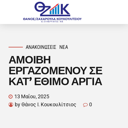
ΑΝΑΚΟΙΝΏΣΕΙΣ
ΝΈΑ
ΑΜΟΙΒΗ
ΕΡΓΑΖΟΜΕΝΟΥ ΣΕ
ΚΑΤ’ ΕΘΙΜΟ ΑΡΓΙΑ
13 Μαΐου, 2025
by Θάνος Ι. Κουκουλίτσιος
0