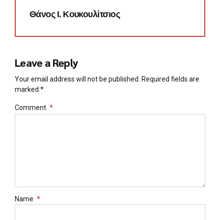
Θάνος Ι. Κουκουλίτσιος
Leave a Reply
Your email address will not be published. Required fields are
marked *
Comment
*
Name
*