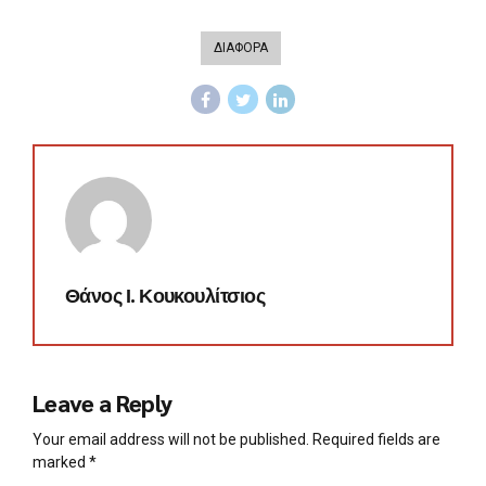
ΔΙΑΦΟΡΑ
Θάνος Ι. Κουκουλίτσιος
Leave a Reply
Your email address will not be published. Required fields are
marked *