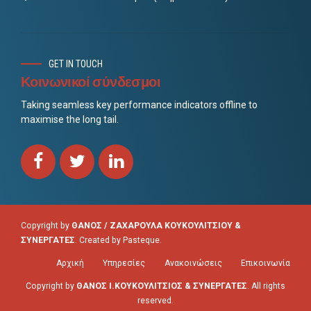
GET IN TOUCH
Κοινωνικοί σύνδεσμοι
Taking seamless key performance indicators offline to
maximise the long tail.
Copyright by
ΘΑΝΟΣ / ΖΑΧΑΡΟΥΛΑ ΚΟΥΚΟΥΛΙΤΣΙΟΥ &
ΣΥΝΕΡΓΑΤΕΣ
. Created by
Pasteque
.
Αρχική
Υπηρεσίες
Ανακοινώσεις
Επικοινωνία
Copyright by
ΘΑΝΟΣ Ι.ΚΟΥΚΟΥΛΙΤΣΙΟΣ & ΣΥΝΕΡΓΑΤΕΣ
. All rights
reserved.