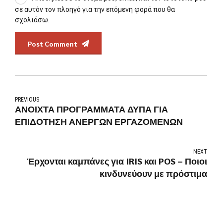
σε αυτόν τον πλοηγό για την επόμενη φορά που θα
σχολιάσω.
Post Comment
PREVIOUS
ΑΝΟΙΧΤΑ ΠΡΟΓΡΑΜΜΑΤΑ ΔΥΠΑ ΓΙΑ
ΕΠΙΔΟΤΗΣΗ ΑΝΕΡΓΩΝ ΕΡΓΑΖΟΜΕΝΩΝ
NEXT
Έρχονται καμπάνες για IRIS και POS – Ποιοι
κινδυνεύουν με πρόστιμα