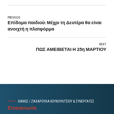
PREVIOUS
Επίδομα παιδιού: Μέχρι τη Δευτέρα θα είναι
ανοιχτή η πλατφόρμα
NEXT
ΠΩΣ ΑΜΕΙΒΕΤΑΙ Η 25η ΜΑΡΤΙΟΥ
ΘΑΝΟΣ / ΖΑΧΑΡΟΥΛΑ ΚΟΥΚΟΥΛΙΤΣΙΟΥ & ΣΥΝΕΡΓΑΤΕΣ
Επικοινωνία