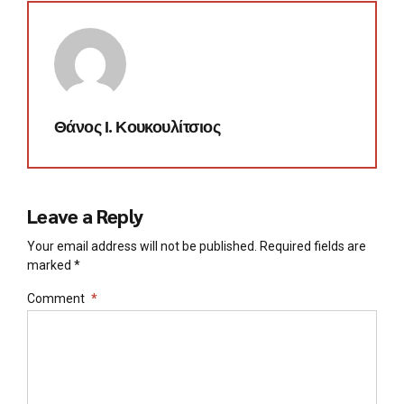
Θάνος Ι. Κουκουλίτσιος
Leave a Reply
Your email address will not be published. Required fields are
marked *
Comment
*