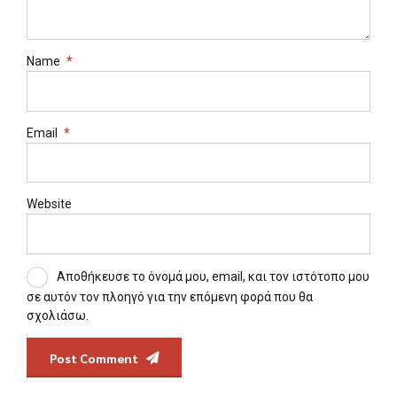
Name
*
Email
*
Website
Αποθήκευσε το όνομά μου, email, και τον ιστότοπο μου
σε αυτόν τον πλοηγό για την επόμενη φορά που θα
σχολιάσω.
Post Comment