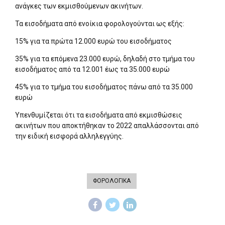
ανάγκες των εκμισθούμενων ακινήτων.
Τα εισοδήματα από ενοίκια φορολογούνται ως εξής:
15% για τα πρώτα 12.000 ευρώ του εισοδήματος
35% για τα επόμενα 23.000 ευρώ, δηλαδή στο τμήμα του
εισοδήματος από τα 12.001 έως τα 35.000 ευρώ
45% για το τμήμα του εισοδήματος πάνω από τα 35.000
ευρώ
Υπενθυμίζεται ότι τα εισοδήματα από εκμισθώσεις
ακινήτων που αποκτήθηκαν το 2022 απαλλάσσονται από
την ειδική εισφορά αλληλεγγύης.
ΦΟΡΟΛΟΓΙΚΑ