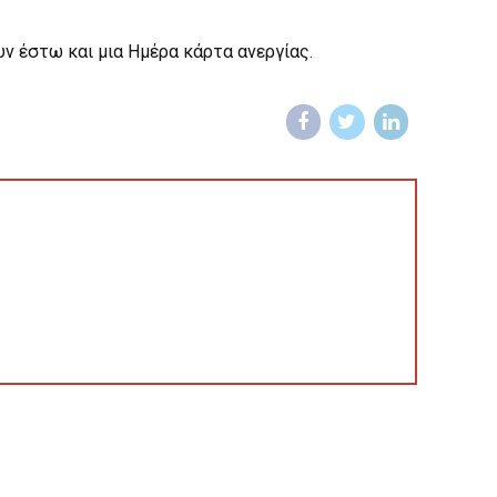
υν έστω και μια Ημέρα κάρτα ανεργίας.