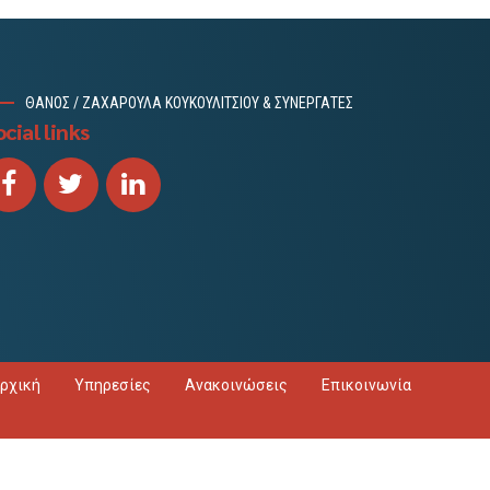
ΘΑΝΟΣ / ΖΑΧΑΡΟΥΛΑ ΚΟΥΚΟΥΛΙΤΣΙΟΥ & ΣΥΝΕΡΓΑΤΕΣ
cial links
ρχική
Υπηρεσίες
Ανακοινώσεις
Επικοινωνία