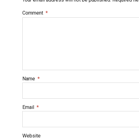
Comment
*
Name
*
Email
*
Website