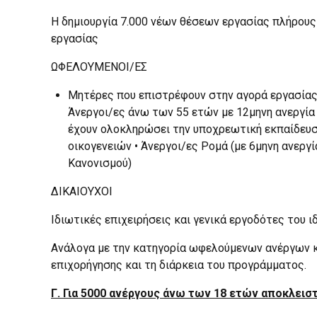
Η δημιουργία 7.000 νέων θέσεων εργασίας πλήρους
εργασίας
ΩΦΕΛΟΥΜΕΝΟΙ/ΕΣ
Μητέρες που επιστρέφουν στην αγορά εργασίας 
Άνεργοι/ες άνω των 55 ετών με 12μηνη ανεργία 
έχουν ολοκληρώσει την υποχρεωτική εκπαίδευσ
οικογενειών • Άνεργοι/ες Ρομά (με 6μηνη ανεργ
Κανονισμού)
ΔΙΚΑΙΟΥΧΟΙ
Ιδιωτικές επιχειρήσεις και γενικά εργοδότες του 
Ανάλογα με την κατηγορία ωφελούμενων ανέργων κα
επιχορήγησης και τη διάρκεια του προγράμματος.
Γ. Για 5000 ανέργους άνω των 18 ετών αποκλειστ