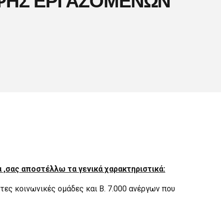
α ,σας αποστέλλω τα γενικά χαρακτηριστικά:
τες κοινωνικές ομάδες και Β. 7.000 ανέργων που