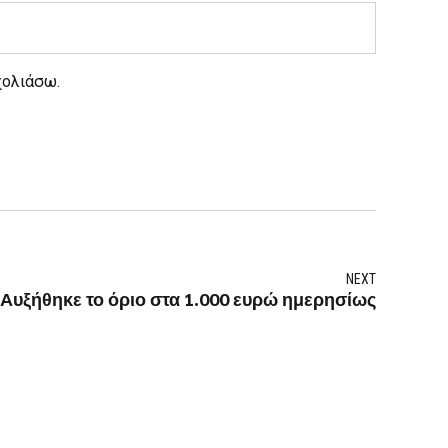
χολιάσω.
NEXT
: Αυξήθηκε το όριο στα 1.000 ευρώ ημερησίως