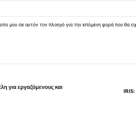
τοπο μου σε αυτόν τον πλοηγό για την επόμενη φορά που θα σ
η για εργαζόμενους και
IRIS