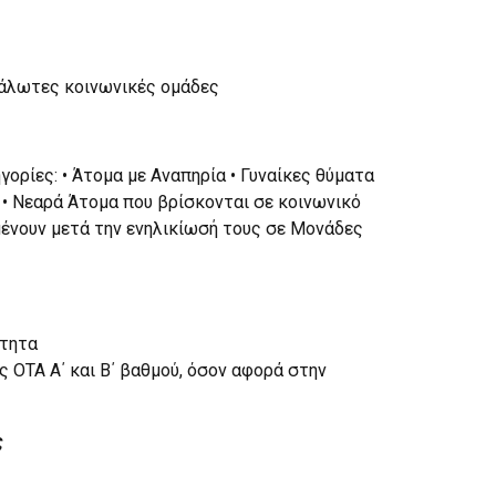
υάλωτες κοινωνικές ομάδες
ορίες: • Άτομα με Αναπηρία • Γυναίκες θύματα
• Νεαρά Άτομα που βρίσκονται σε κοινωνικό
μένουν μετά την ενηλικίωσή τους σε Μονάδες
ότητα
 ΟΤΑ Α΄ και Β΄ βαθμού, όσον αφορά στην
ς