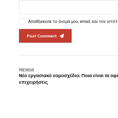
Αποθήκευσε το όνομά μου, email, και τον ιστό
Post Comment
PREVIOUS
Nέο εργασιακό νομοσχέδιο: Ποια είναι τα οφέλ
επιχειρήσεις