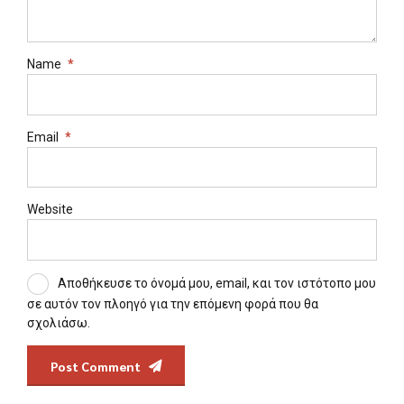
Name
*
Email
*
Website
Αποθήκευσε το όνομά μου, email, και τον ιστότοπο μου
σε αυτόν τον πλοηγό για την επόμενη φορά που θα
σχολιάσω.
Post Comment