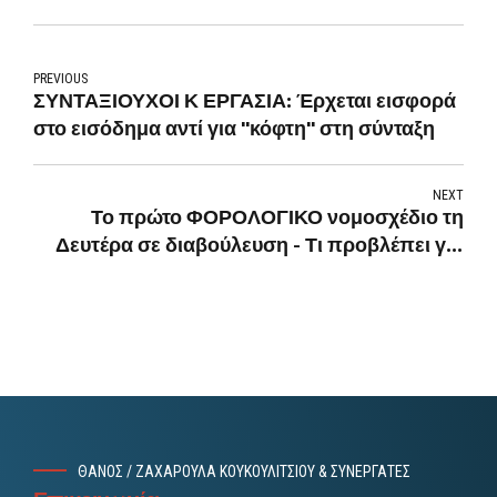
PREVIOUS
ΣΥΝΤΑΞΙΟΥΧΟΙ Κ ΕΡΓΑΣΙΑ: Έρχεται εισφορά
στο εισόδημα αντί για "κόφτη" στη σύνταξη
NEXT
Το πρώτο ΦΟΡΟΛΟΓΙΚΟ νομοσχέδιο τη
Δευτέρα σε διαβούλευση - Τι προβλέπει για
μισθούς, φόρους
ΘΑΝΟΣ / ΖΑΧΑΡΟΥΛΑ ΚΟΥΚΟΥΛΙΤΣΙΟΥ & ΣΥΝΕΡΓΑΤΕΣ