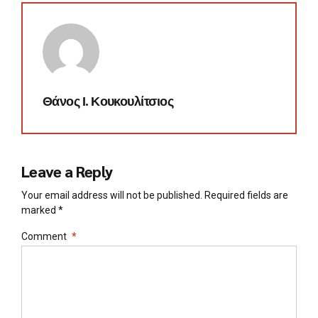
Θάνος Ι. Κουκουλίτσιος
Leave a Reply
Your email address will not be published. Required fields are
marked *
Comment
*