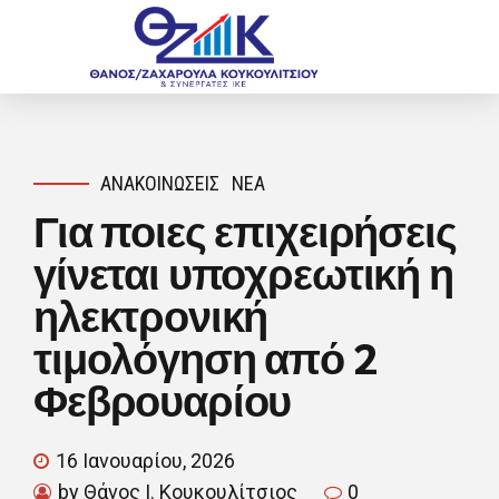
ΑΝΑΚΟΙΝΏΣΕΙΣ
ΝΈΑ
Για ποιες επιχειρήσεις
γίνεται υποχρεωτική η
ηλεκτρονική
τιμολόγηση από 2
Φεβρουαρίου
16 Ιανουαρίου, 2026
by Θάνος Ι. Κουκουλίτσιος
0