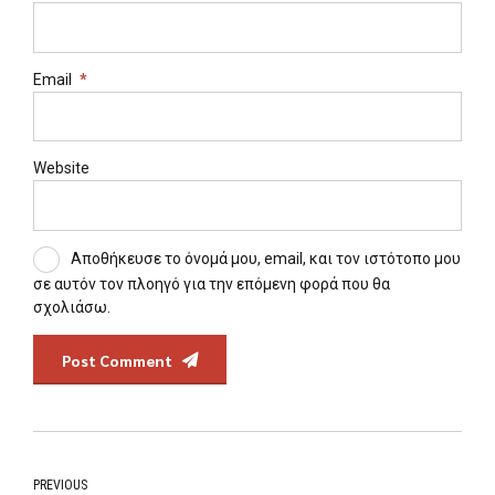
Email
*
Website
Αποθήκευσε το όνομά μου, email, και τον ιστότοπο μου
σε αυτόν τον πλοηγό για την επόμενη φορά που θα
σχολιάσω.
Post Comment
PREVIOUS