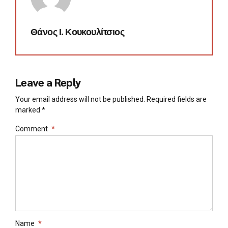
Θάνος Ι. Κουκουλίτσιος
Leave a Reply
Your email address will not be published. Required fields are
marked *
Comment
*
Name
*