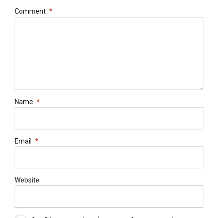
Comment
*
Name
*
Email
*
Website