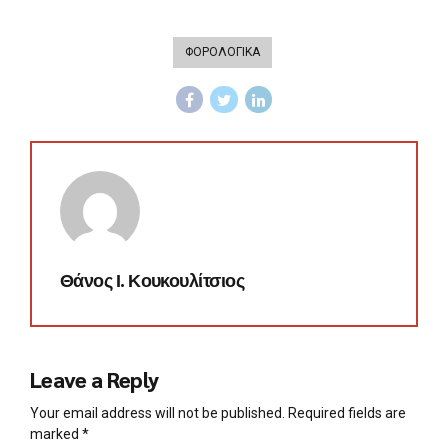
ΦΟΡΟΛΟΓΙΚΑ
Θάνος Ι. Κουκουλίτσιος
Leave a Reply
Your email address will not be published. Required fields are
marked *