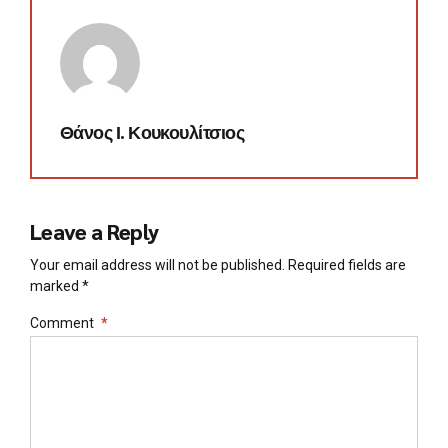
Θάνος Ι. Κουκουλίτσιος
Leave a Reply
Your email address will not be published. Required fields are
marked *
Comment
*