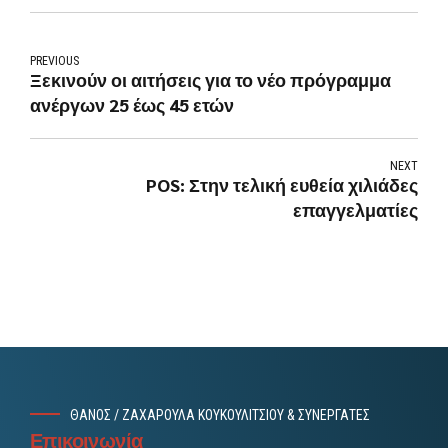
PREVIOUS
Ξεκινούν οι αιτήσεις για το νέο πρόγραμμα
ανέργων 25 έως 45 ετών
NEXT
POS: Στην τελική ευθεία χιλιάδες
επαγγελματίες
ΘΑΝΟΣ / ΖΑΧΑΡΟΥΛΑ ΚΟΥΚΟΥΛΙΤΣΙΟΥ & ΣΥΝΕΡΓΑΤΕΣ
Επικοινωνία