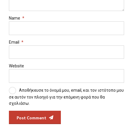
Name
*
Email
*
Website
Αποθήκευσε το όνομά μου, email, και τον ιστότοπο μου
σε αυτόν τον πλοηγό για την επόμενη φορά που θα
σχολιάσω.
Post Comment