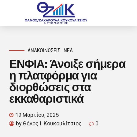
ΑΝΑΚΟΙΝΏΣΕΙΣ
ΝΈΑ
ΕΝΦΙΑ: Άνοιξε σήμερα
η πλατφόρμα για
διορθώσεις στα
εκκαθαριστικά
19 Μαρτίου, 2025
by Θάνος Ι. Κουκουλίτσιος
0