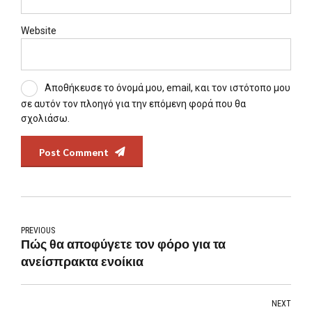
Website
Αποθήκευσε το όνομά μου, email, και τον ιστότοπο μου
σε αυτόν τον πλοηγό για την επόμενη φορά που θα
σχολιάσω.
Post Comment
PREVIOUS
Πώς θα αποφύγετε τον φόρο για τα
ανείσπρακτα ενοίκια
NEXT