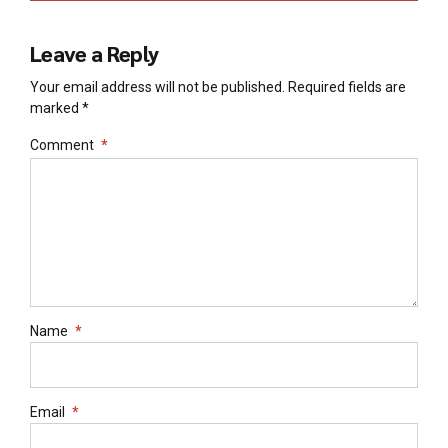
Leave a Reply
Your email address will not be published. Required fields are
marked *
Comment
*
Name
*
Email
*