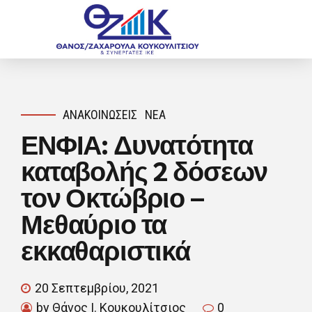
ΑΝΑΚΟΙΝΏΣΕΙΣ
ΝΈΑ
ΕΝΦΙΑ: Δυνατότητα
καταβολής 2 δόσεων
τον Οκτώβριο –
Μεθαύριο τα
εκκαθαριστικά
20 Σεπτεμβρίου, 2021
by Θάνος Ι. Κουκουλίτσιος
0