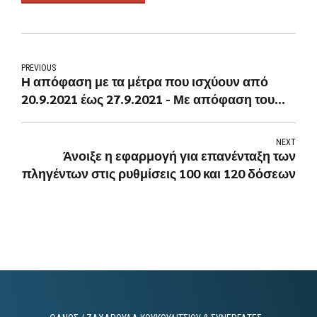
PREVIOUS
Η απόφαση με τα μέτρα που ισχύουν από
20.9.2021 έως 27.9.2021 - Με απόφαση του
εργοδότη το ποσοστό τηλεργασίας για τον
ιδιωτικό τομέα
NEXT
Άνοιξε η εφαρμογή για επανένταξη των
πληγέντων στις ρυθμίσεις 100 και 120 δόσεων