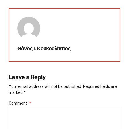
Θάνος Ι. Κουκουλίτσιος
Leave a Reply
Your email address will not be published. Required fields are
marked *
Comment
*