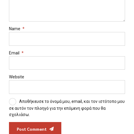
Name
*
Email
*
Website
Αποθήκευσε το όνομά μου, email, και τον ιστότοπο μου
σε αυτόν τον πλοηγό για την επόμενη φορά που θα
σχολιάσω.
Post Comment