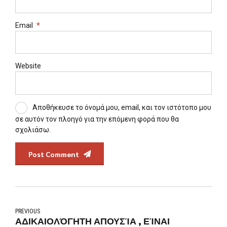
Email
*
Website
Αποθήκευσε το όνομά μου, email, και τον ιστότοπο μου
σε αυτόν τον πλοηγό για την επόμενη φορά που θα
σχολιάσω.
Post Comment
PREVIOUS
ΑΔΙΚΑΙΟΛΌΓΗΤΗ ΑΠΟΥΣΊΑ , ΕΊΝΑΙ