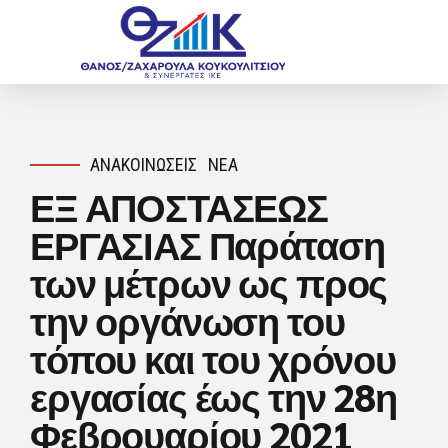
ΑΝΑΚΟΙΝΏΣΕΙΣ
ΝΈΑ
ΕΞ ΑΠΟΣΤΑΣΕΩΣ
ΕΡΓΑΣΙΑΣ Παράταση
των μέτρων ως προς
την οργάνωση του
τόπου και του χρόνου
εργασίας έως την 28η
Φεβρουαρίου 2021