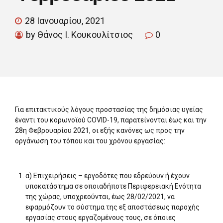
28 Ιανουαρίου, 2021
by Θάνος Ι. Κουκουλίτσιος
0
Για επιτακτικούς λόγους προστασίας της δημόσιας υγείας
έναντι του κορωνοϊού COVID-19, παρατείνονται έως και την
28η Φεβρουαρίου 2021, οι εξής κανόνες ως προς την
οργάνωση του τόπου και του χρόνου εργασίας:
α) Επιχειρήσεις – εργοδότες που εδρεύουν ή έχουν
υποκατάστημα σε οποιαδήποτε Περιφερειακή Ενότητα
της χώρας, υποχρεούνται, έως 28/02/2021, να
εφαρμόζουν το σύστημα της εξ αποστάσεως παροχής
εργασίας στους εργαζομένους τους, σε όποιες