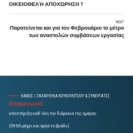
ΟΙΚΕΙΟΘΕΛΉ ΑΠΟΧΏΡΗΣΗ ?
NEXT
Παρατείνεται και για τον Φεβρουάριο το μέτρο
των αναστολών συμβάσεων εργασίας
ΘΑΝΟΣ / ΖΑΧΑΡΟΥΛΑ ΚΟΥΚΟΥΛΙΤΣΙΟΥ & ΣΥΝΕΡΓΑΤΕΣ
Επικοινωνία
υποστήριξη καθ’ όλη την διάρκεια της ημέρας
(09:00 μέχρι και αργά το βράδυ).