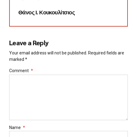
Θάνος Ι. Κουκουλίτσιος
Leave a Reply
Your email address will not be published. Required fields are
marked *
Comment
*
Name
*