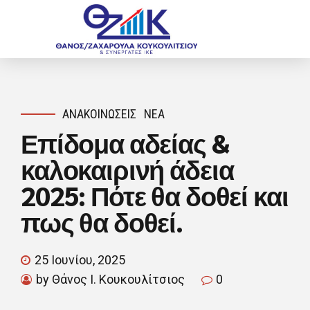
ΑΝΑΚΟΙΝΏΣΕΙΣ
ΝΈΑ
Επίδομα αδείας &
καλοκαιρινή άδεια
2025: Πότε θα δοθεί και
πως θα δοθεί.
25 Ιουνίου, 2025
by Θάνος Ι. Κουκουλίτσιος
0