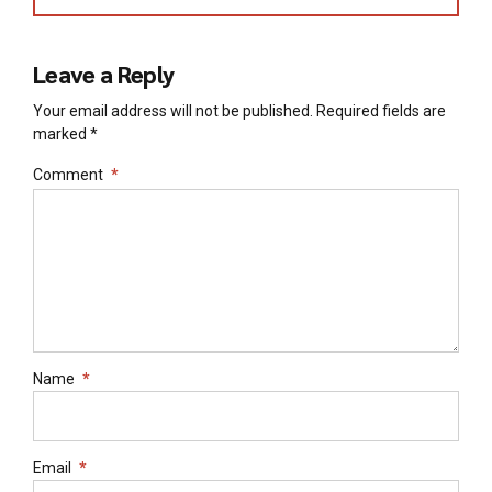
Leave a Reply
Your email address will not be published. Required fields are
marked *
Comment
*
Name
*
Email
*