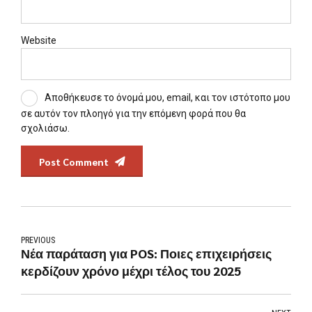
Website
Αποθήκευσε το όνομά μου, email, και τον ιστότοπο μου
σε αυτόν τον πλοηγό για την επόμενη φορά που θα
σχολιάσω.
Post Comment
PREVIOUS
Νέα παράταση για POS: Ποιες επιχειρήσεις
κερδίζουν χρόνο μέχρι τέλος του 2025