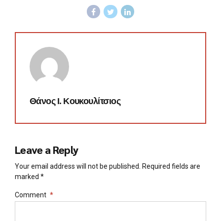
Θάνος Ι. Κουκουλίτσιος
Leave a Reply
Your email address will not be published. Required fields are
marked *
Comment
*