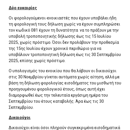
Δύο ευκαιρίες
Οι φορολογούμενοι-ενοικιαστές που έχουν υποβάλει ήδη
τη φορολογική τους δήλωση χωρίς να έχουν συμπληρώσει
τον κωδικό 081 έχουν τη δυνατότητα να το πράξουν με την
υποβολή τροποποιητικής δήλωσης έως τις 15 Ιουλίου
2025, χωρίς πρόστιμο. Όσοι δεν προλάβουν την προθεσμία
της 15ης Ιουλίου έχουν χρονικό περιθώριο για να
υποβάλουν τροποποιητική δήλωση έως τις 30 Σεπτεμβρίου
2025, επίσης χωρίς πρόστιμο.
Ο υπολογισμός του ενοικίου που θα λάβουν οι δικαιούχοι
στις 30 Νοεμβρίου γίνεται αυτόματα χωρίς αίτηση, αλλά με
βάση τη δήλωση φορολογίας εισοδήματος του μισθωτή του
προηγουμένου φορολογικού έτους, όπως αυτή έχει
διαμορφωθεί έως την τελευταία εργάσιμη ημέρα του
Σεπτεμβρίου του έτους καταβολής. Άρα έως τις 30
Σεπτεμβρίου.
Δικαιούχοι
Δικαιούχοι είναι όσοι πληρούν συγκεκριμένα εισοδηματικά