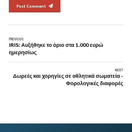
Post Comment
PREVIOUS
IRIS: Αυξήθηκε το όριο στα 1.000 ευρώ
ημερησίως
NEXT
Δωρεές και χορηγίες σε αθλητικά σωματεία -
Φορολογικές διαφορές