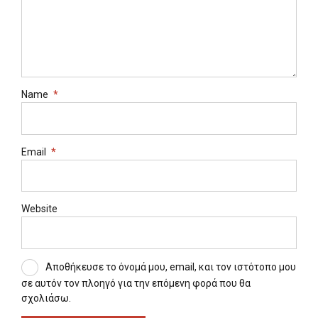
Name
*
Email
*
Website
Αποθήκευσε το όνομά μου, email, και τον ιστότοπο μου
σε αυτόν τον πλοηγό για την επόμενη φορά που θα
σχολιάσω.