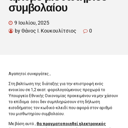
συμβολαίου
9 Ιουλίου, 2025
by Θάνος Ι. Κουκουλίτσιος
0
Αγαπητοί συνεργάτες ,
Στη βελτίωση της διάταξης για την επιστροφή ενός
ενοικίου σε 1,2 εκατ. φορολογούμενους προχωρά το
Υπουργείο Εθνικής Οικονομίας προκειμένου να μην χάσουν
το επίδομα όσοι δεν συμπληρώσουν στη δήλωση
εισοδήματος τον κωδικό-κλειδί που αφορά στον αριθμό
του μισθωτηρίου συμβολαίου.
Με βάση αυτό ,
θα πραγματοποιηθεί ηλεκτρονικός