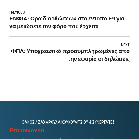
PREVIOUS
ΕΝΦΙΑ: Ώρα διορθώσεων στο έντυπο Ε9 για
να μειώσετε τον φόρο που έρχεται
NEXT
ΦΠΑ: Υποχρεωτικά προσυμπληρωμένες από
την εφορία οι δηλώσεις
ΘΑΝΟΣ / ΖΑΧΑΡΟΥΛΑ ΚΟΥΚΟΥΛΙΤΣΙΟΥ & ΣΥΝΕΡΓΑΤΕΣ
Επικοινωνία