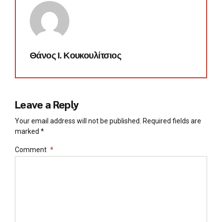
Θάνος Ι. Κουκουλίτσιος
Leave a Reply
Your email address will not be published. Required fields are
marked *
Comment
*