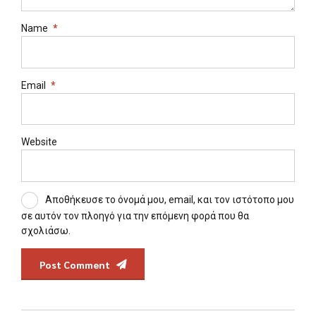
Name
*
Email
*
Website
Αποθήκευσε το όνομά μου, email, και τον ιστότοπο μου
σε αυτόν τον πλοηγό για την επόμενη φορά που θα
σχολιάσω.
Post Comment