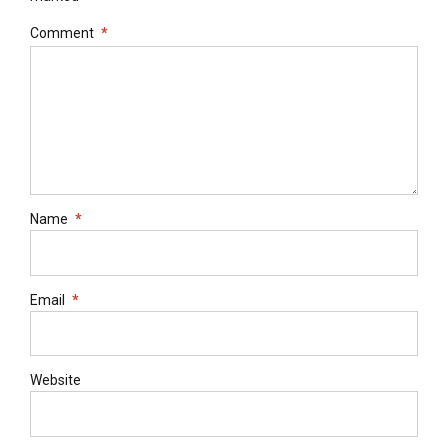
Comment
*
Name
*
Email
*
Website