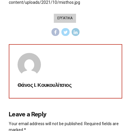
ΕΡΓΑΤΙΚΑ
Θάνος Ι. Κουκουλίτσιος
Leave a Reply
Your email address will not be published. Required fields are
marked *