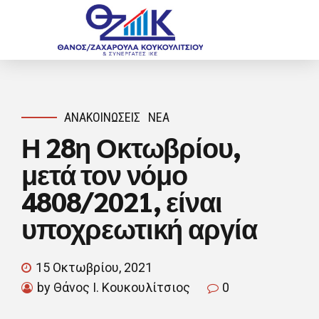
ΑΝΑΚΟΙΝΏΣΕΙΣ
ΝΈΑ
Η 28η Οκτωβρίου,
μετά τον νόμο
4808/2021, είναι
υποχρεωτική αργία
15 Οκτωβρίου, 2021
by Θάνος Ι. Κουκουλίτσιος
0