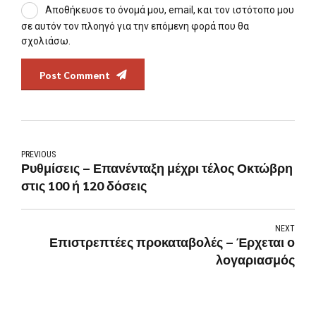
Αποθήκευσε το όνομά μου, email, και τον ιστότοπο μου
σε αυτόν τον πλοηγό για την επόμενη φορά που θα
σχολιάσω.
Post Comment
PREVIOUS
Ρυθμίσεις – Επανένταξη μέχρι τέλος Οκτώβρη
στις 100 ή 120 δόσεις
NEXT
Επιστρεπτέες προκαταβολές – Έρχεται ο
λογαριασμός