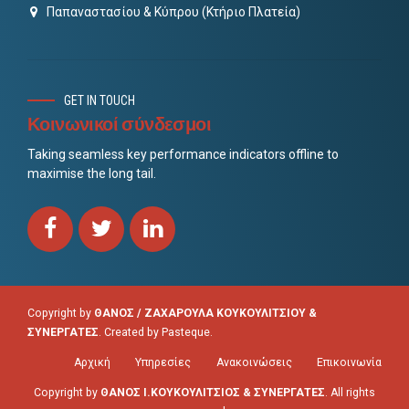
Παπαναστασίου & Κύπρου (Κτήριο Πλατεία)
GET IN TOUCH
Κοινωνικοί σύνδεσμοι
Taking seamless key performance indicators offline to
maximise the long tail.
Copyright by
ΘΑΝΟΣ / ΖΑΧΑΡΟΥΛΑ ΚΟΥΚΟΥΛΙΤΣΙΟΥ &
ΣΥΝΕΡΓΑΤΕΣ
. Created by
Pasteque
.
Αρχική
Υπηρεσίες
Ανακοινώσεις
Επικοινωνία
Copyright by
ΘΑΝΟΣ Ι.ΚΟΥΚΟΥΛΙΤΣΙΟΣ & ΣΥΝΕΡΓΑΤΕΣ
. All rights