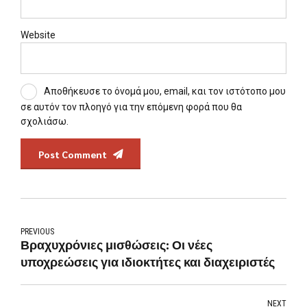
Website
Αποθήκευσε το όνομά μου, email, και τον ιστότοπο μου
σε αυτόν τον πλοηγό για την επόμενη φορά που θα
σχολιάσω.
Post Comment
PREVIOUS
Βραχυχρόνιες μισθώσεις: Οι νέες
υποχρεώσεις για ιδιοκτήτες και διαχειριστές
NEXT