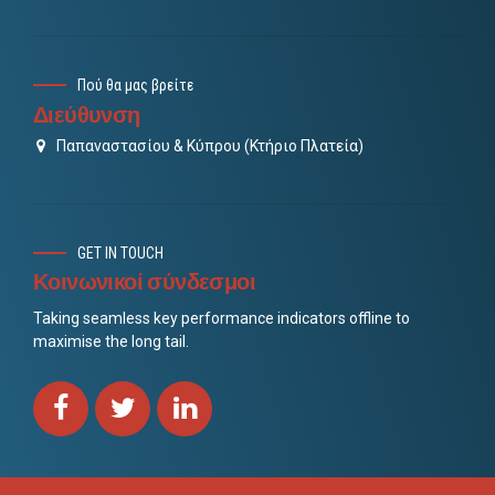
Πού θα μας βρείτε
Διεύθυνση
Παπαναστασίου & Κύπρου (Κτήριο Πλατεία)
GET IN TOUCH
Κοινωνικοί σύνδεσμοι
Taking seamless key performance indicators offline to
maximise the long tail.