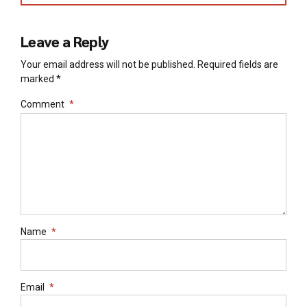
Leave a Reply
Your email address will not be published. Required fields are
marked *
Comment
*
Name
*
Email
*