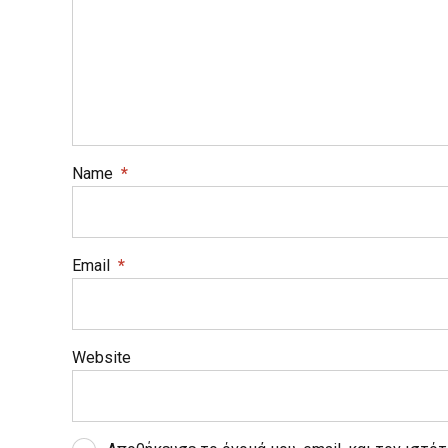
Name
*
Email
*
Website