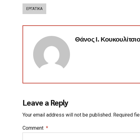
ΕΡΓΑΤΙΚΑ
Θάνος Ι. Κουκουλίτσι
Leave a Reply
Your email address will not be published. Required fi
Comment
*