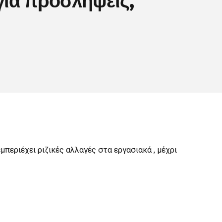
μπεριέχει ριζικές αλλαγές στα εργασιακά , μέχρι