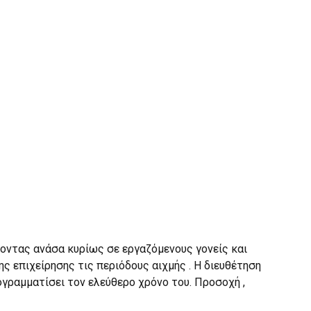
ίνοντας ανάσα κυρίως σε εργαζόμενους γονείς και
ς επιχείρησης τις περιόδους αιχμής . Η διευθέτηση
ρογραμματίσει τον ελεύθερο χρόνο του. Προσοχή ,