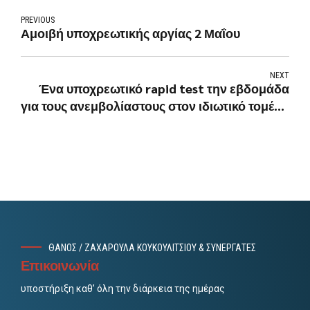
PREVIOUS
Αμοιβή υποχρεωτικής αργίας 2 Μαΐου
NEXT
Ένα υποχρεωτικό rapid test την εβδομάδα
για τους ανεμβολίαστους στον ιδιωτικό τομέα -
Τι προβλέπει η νέα ΚΥΑ
ΘΑΝΟΣ / ΖΑΧΑΡΟΥΛΑ ΚΟΥΚΟΥΛΙΤΣΙΟΥ & ΣΥΝΕΡΓΑΤΕΣ
Επικοινωνία
υποστήριξη καθ’ όλη την διάρκεια της ημέρας