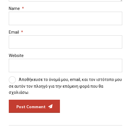
Name
*
Email
*
Website
Αποθήκευσε το όνομά μου, email, και τον ιστότοπο μου
σε αυτόν τον πλοηγό για την επόμενη φορά που θα
σχολιάσω.
Post Comment