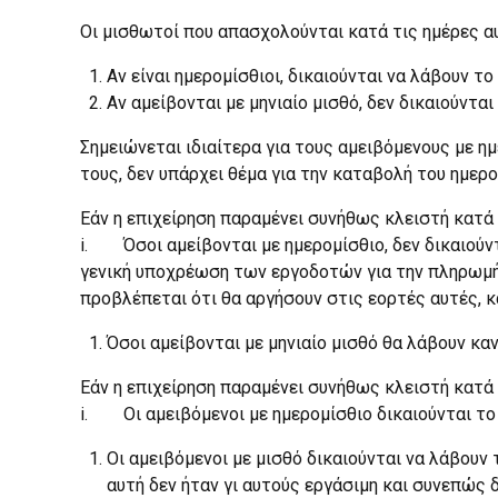
Οι μισθωτοί που απασχολούνται κατά τις ημέρες α
Αν είναι ημερομίσθιοι, δικαιούνται να λάβουν 
Αν αμείβονται με μηνιαίο μισθό, δεν δικαιούντα
Σημειώνεται ιδιαίτερα για τους αμειβόμενους με η
τους, δεν υπάρχει θέμα για την καταβολή του ημερο
Εάν η επιχείρηση παραμένει συνήθως κλειστή κατά 
i. Όσοι αμείβονται με ημερομίσθιο, δεν δικαιούντ
γενική υποχρέωση των εργοδοτών για την πληρωμή τ
προβλέπεται ότι θα αργήσουν στις εορτές αυτές, 
Όσοι αμείβονται με μηνιαίο μισθό θα λάβουν κα
Εάν η επιχείρηση παραμένει συνήθως κλειστή κατά
i. Οι αμειβόμενοι με ημερομίσθιο δικαιούνται το
Οι αμειβόμενοι με μισθό δικαιούνται να λάβουν 
αυτή δεν ήταν γι αυτούς εργάσιμη και συνεπώς δ