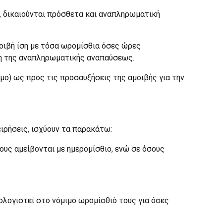
 δικαιούνται πρόσθετα και αναπληρωματική
οιβή ίση με τόσα ωρομίσθια όσες ώρες
ση της αναπληρωματικής αναπαύσεως.
ιμο) ως προς τις προσαυξήσεις της αμοιβής για την
ειρήσεις, ισχύουν τα παρακάτω:
ους αμείβονται με ημερομίσθιο, ενώ σε όσους
ολογιστεί στο νόμιμο ωρομίσθιό τους για όσες