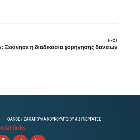
NEXT
: Ξεκίνησε η διαδικασία χορήγησης δανείων
ΘΑΝΟΣ / ΖΑΧΑΡΟΥΛΑ ΚΟΥΚΟΥΛΙΤΣΙΟΥ & ΣΥΝΕΡΓΑΤΕΣ
cial links