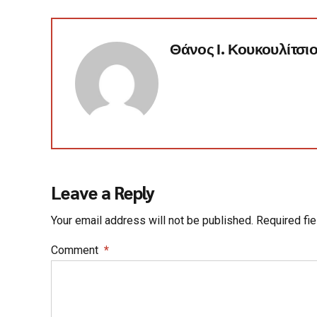
Θάνος Ι. Κουκουλίτσι
Leave a Reply
Your email address will not be published. Required fi
Comment
*