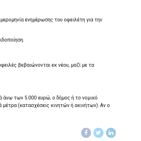
μερομηνία ενημέρωσης του οφειλέτη για την
ιδοποίηση.
φειλές βεβαιώνονται εκ νέου, μαζί με τα
 άνω των 5.000 ευρώ, ο δήμος ή το νομικό
μέτρα (κατασχέσεις κινητών ή ακινήτων). Αν ο