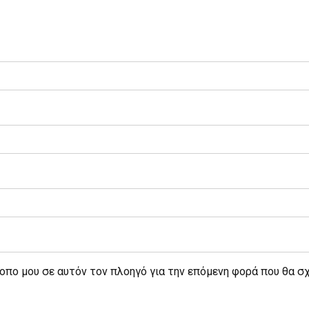
τοπο μου σε αυτόν τον πλοηγό για την επόμενη φορά που θα σ