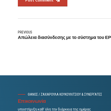
PREVIOUS
Απώλεια διασύνδεσης με το σύστημα του Ε
ΘΑΝΟΣ / ΖΑΧΑΡΟΥΛΑ ΚΟΥΚΟΥΛΙΤΣΙΟΥ & ΣΥΝΕΡΓΑΤΕΣ
Επικοινωνία
υποστήριξη καθ’ όλη την διάρκεια της ημέρας