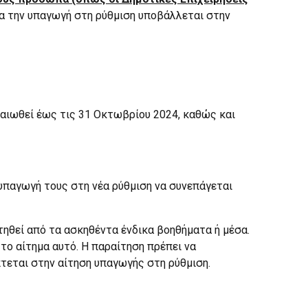
για την υπαγωγή στη ρύθμιση υποβάλλεται στην
αιωθεί έως τις 31 Οκτωβρίου 2024, καθώς και
 υπαγωγή τους στη νέα ρύθμιση να συνεπάγεται
ηθεί από τα ασκηθέντα ένδικα βοηθήματα ή μέσα.
το αίτημα αυτό. Η παραίτηση πρέπει να
τεται στην αίτηση υπαγωγής στη ρύθμιση.