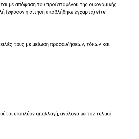
ίται με απόφαση του προϊσταμένου της οικονομικής
λή (εφόσον η αίτηση υποβλήθηκε έγχαρτα) είτε
φειλές τους με μείωση προσαυξήσεων, τόκων και
ιούται επιπλέον απαλλαγή, ανάλογα με τον τελικό