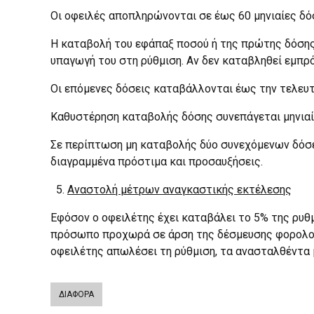
Οι οφειλές αποπληρώνονται σε έως 60 μηνιαίες δό
Η καταβολή του εφάπαξ ποσού ή της πρώτης δόσης
υπαγωγή του στη ρύθμιση. Αν δεν καταβληθεί εμπρό
Οι επόμενες δόσεις καταβάλλονται έως την τελευτα
Καθυστέρηση καταβολής δόσης συνεπάγεται μηνιαί
Σε περίπτωση μη καταβολής δύο συνεχόμενων δόσεων
διαγραμμένα πρόστιμα και προσαυξήσεις.
Αναστολή μέτρων αναγκαστικής εκτέλεσης
Εφόσον ο οφειλέτης έχει καταβάλει το 5% της ρυθμ
πρόσωπο προχωρά σε άρση της δέσμευσης φορολογι
οφειλέτης απωλέσει τη ρύθμιση, τα ανασταλθέντα 
ΔΙΑΦΟΡΑ