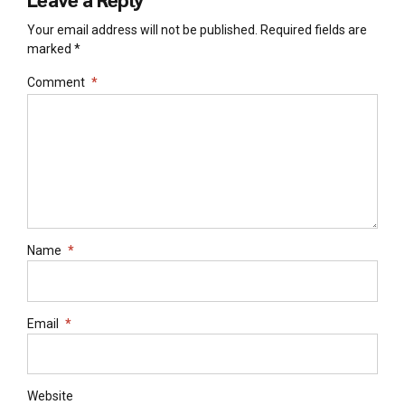
Your email address will not be published. Required fields are
marked *
Comment
*
Name
*
Email
*
Website