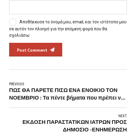
Αποθήκευσε το όνομά μου, email, και τον ιστότοπο μου
σε αυτόν τον πλοηγό για την επόμενη φορά που θα
σχολιάσω.
Post Comment
PREVIOUS
ΠΩΣ ΘΑ ΠΑΡΕΤΕ ΠΙΣΩ ΕΝΑ ΕΝΟΙΚΙΟ ΤΟΝ
ΝΟΕΜΒΡΙΟ : Τα πέντε βήματα που πρέπει να
προσέξετε
NEXT
ΕΚΔΟΣΗ ΠΑΡΑΣΤΑΤΙΚΩΝ ΙΑΤΡΩΝ ΠΡΟΣ
ΔΗΜΟΣΙΟ -ΕΝΗΜΕΡΩΣΗ