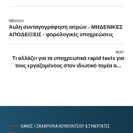
PREVIOUS
Άυλη συνταγογράφηση ιατρών - ΜΗΔΕΝΙΚΕΣ
ΑΠΟΔΕΙΞΕΙΣ - φορολογικές υποχρεώσεις
NEXT
Τι αλλάζει για τα υποχρεωτικά rapid tests για
τους εργαζομένους στον ιδιωτικό τομέα από
Δευτέρα 7/2
ΘΑΝΟΣ / ΖΑΧΑΡΟΥΛΑ ΚΟΥΚΟΥΛΙΤΣΙΟΥ & ΣΥΝΕΡΓΑΤΕΣ