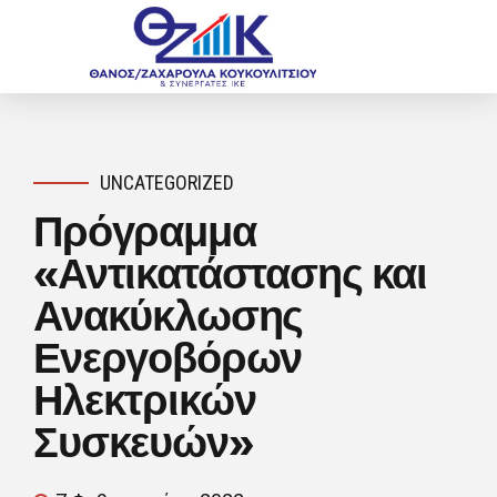
UNCATEGORIZED
Πρόγραμμα
«Αντικατάστασης και
Ανακύκλωσης
Ενεργοβόρων
Ηλεκτρικών
Συσκευών»