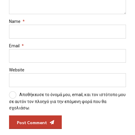
Name
*
Email
*
Website
Αποθήκευσε το όνομά μου, email, και τον ιστότοπο μου
σε αυτόν τον πλοηγό για την επόμενη φορά που θα
σχολιάσω.
Post Comment