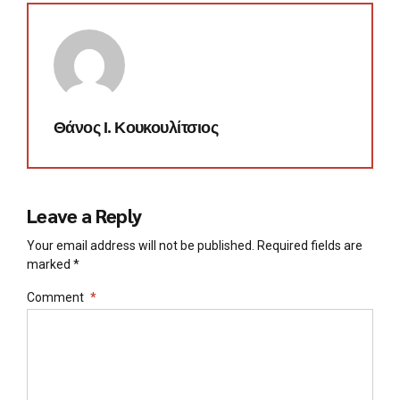
Θάνος Ι. Κουκουλίτσιος
Leave a Reply
Your email address will not be published. Required fields are
marked *
Comment
*