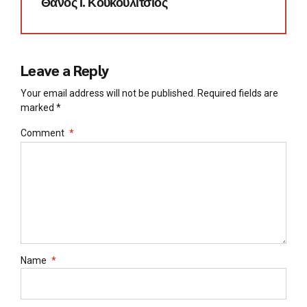
Θάνος Ι. Κουκουλίτσιος
Leave a Reply
Your email address will not be published. Required fields are
marked *
Comment
*
Name
*