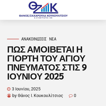
ΑΝΑΚΟΙΝΏΣΕΙΣ
ΝΈΑ
ΠΩΣ ΑΜΟΙΒΕΤΑΙ Η
ΓΙΟΡΤΗ ΤΟΥ ΑΓΙΟΥ
ΠΝΕΥΜΑΤΟΣ ΣΤΙΣ 9
ΙΟΥΝΙΟΥ 2025
3 Ιουνίου, 2025
by Θάνος Ι. Κουκουλίτσιος
0