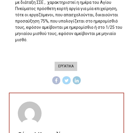
με διάταξη ΣΣΕ , χαρακτηριστεί η ημέρα του Αγίου
Πνεύματος πρόσθετη εορτή αργία για μία επιχείρηση,
τότε οι εργαζόμενοι, που απασχολούνται, δικαιούνται
προσαύξηση 75%, που υπολογίζεται στο ημερομίσθιό
τους, εφόσον αμείβονται με ημερομίσθιο ή στο 1/25 του
μηνιαίου μισθού τους, εφόσον αμείβονται με μηνιαίο
μισθό.
ΕΡΓΑΤΙΚΑ