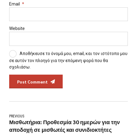
Email
*
Website
Αποθήκευσε το όνομά μου, email, και τον ιστότοπο μου
σε αυτόν τον πλοηγό για την επόμενη φορά που θα
σχολιάσω.
Post Comment
PREVIOUS
Μισθωτήρια: Προθεσμία 30 ημερών για την
αποδοχή σε μισθωτές και συνιδιοκτήτες