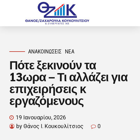
ΑΝΑΚΟΙΝΏΣΕΙΣ
ΝΈΑ
Πότε ξεκινούν τα
13ωρα – Τι αλλάζει για
επιχειρήσεις κ
εργαζόμενους
19 Ιανουαρίου, 2026
by Θάνος Ι. Κουκουλίτσιος
0