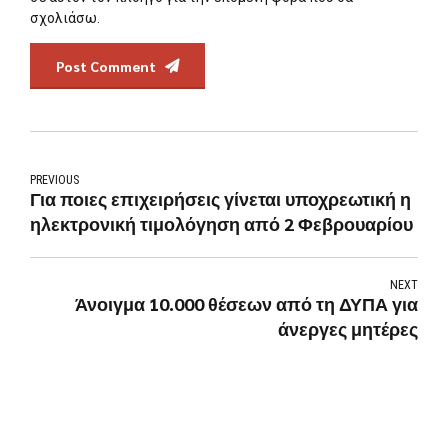
σχολιάσω.
Post Comment
PREVIOUS
Για ποιες επιχειρήσεις γίνεται υποχρεωτική η
ηλεκτρονική τιμολόγηση από 2 Φεβρουαρίου
NEXT
Άνοιγμα 10.000 θέσεων από τη ΔΥΠΑ για
άνεργες μητέρες