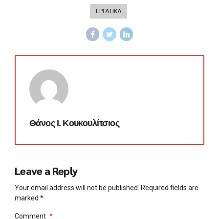
ΕΡΓΑΤΙΚΑ
Θάνος Ι. Κουκουλίτσιος
Leave a Reply
Your email address will not be published. Required fields are
marked *
Comment
*