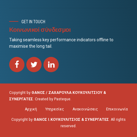
GET IN TOUCH
Κοινωνικοί σύνδεσμοι
Taking seamless key performance indicators offline to
maximise the long tail.
Copyright by
ΘΑΝΟΣ / ΖΑΧΑΡΟΥΛΑ ΚΟΥΚΟΥΛΙΤΣΙΟΥ &
ΣΥΝΕΡΓΑΤΕΣ
. Created by
Pasteque
.
Αρχική
Υπηρεσίες
Ανακοινώσεις
Επικοινωνία
Copyright by
ΘΑΝΟΣ Ι.ΚΟΥΚΟΥΛΙΤΣΙΟΣ & ΣΥΝΕΡΓΑΤΕΣ
. All rights
reserved.