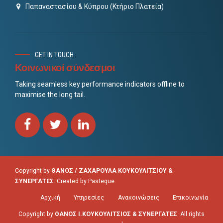
Παπαναστασίου & Κύπρου (Κτήριο Πλατεία)
GET IN TOUCH
Κοινωνικοί σύνδεσμοι
Taking seamless key performance indicators offline to
maximise the long tail.
Copyright by
ΘΑΝΟΣ / ΖΑΧΑΡΟΥΛΑ ΚΟΥΚΟΥΛΙΤΣΙΟΥ &
ΣΥΝΕΡΓΑΤΕΣ
. Created by
Pasteque
.
Αρχική
Υπηρεσίες
Ανακοινώσεις
Επικοινωνία
Copyright by
ΘΑΝΟΣ Ι.ΚΟΥΚΟΥΛΙΤΣΙΟΣ & ΣΥΝΕΡΓΑΤΕΣ
. All rights