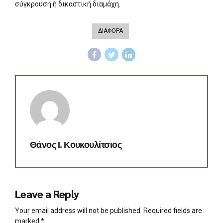
σύγκρουση ή δικαστική διαμάχη.
ΔΙΑΦΟΡΑ
Θάνος Ι. Κουκουλίτσιος
Leave a Reply
Your email address will not be published. Required fields are
marked *