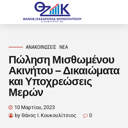
ΑΝΑΚΟΙΝΏΣΕΙΣ
ΝΈΑ
Πώληση Μισθωμένου
Ακινήτου – Δικαιώματα
και Υποχρεώσεις
Μερών
10 Μαρτίου, 2023
by Θάνος Ι. Κουκουλίτσιος
0