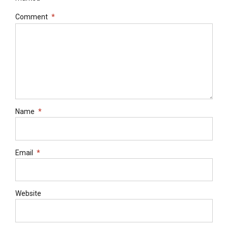
Comment
*
Name
*
Email
*
Website