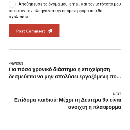
Αποθήκευσε το όνομά μου, email, και τον ιστότοπο μου
σε αυτόν τον πλοηγό για την επόμενη φορά που θα
σχολιάσω.
Post Comment
PREVIOUS
Για πόσο χρονικό διάστημα η επιχείρηση
δεσμεύεται να μην απολύσει εργαζόμενη που
γέννησε
NEXT
Επίδομα παιδιού: Μέχρι τη Δευτέρα θα είναι
ανοιχτή η πλατφόρμα