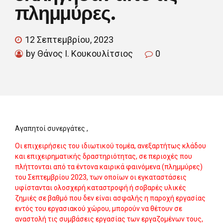
πλημμύρες.
12 Σεπτεμβρίου, 2023
by Θάνος Ι. Κουκουλίτσιος
0
Αγαπητοί συνεργάτες ,
Οι επιχειρήσεις του ιδιωτικού τομέα, ανεξαρτήτως κλάδου
και επιχειρηματικής δραστηριότητας, σε περιοχές που
πλήττονται από τα έντονα καιρικά φαινόμενα (πλημμύρες)
του Σεπτεμβρίου 2023, των οποίων οι εγκαταστάσεις
υφίστανται ολοσχερή καταστροφή ή σοβαρές υλικές
ζημιές σε βαθμό που δεν είναι ασφαλής η παροχή εργασίας
εντός του εργασιακού χώρου, μπορούν να θέτουν σε
αναστολή τις συμβάσεις εργασίας των εργαζομένων τους,