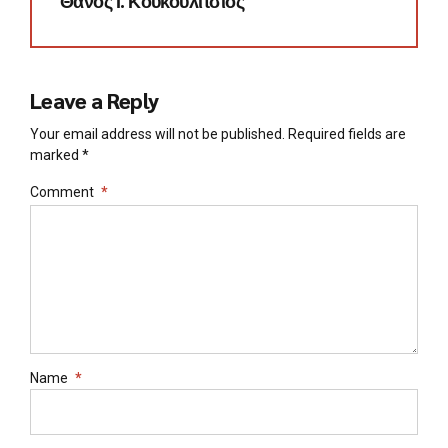
Θάνος Ι. Κουκουλίτσιος
Leave a Reply
Your email address will not be published. Required fields are
marked *
Comment
*
Name
*