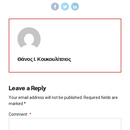
Θάνος Ι. Κουκουλίτσιος
Leave a Reply
Your email address will not be published. Required fields are
marked *
Comment
*