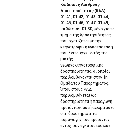
Κωδικούς Αριθμούς
Δραστηριότητας (ΚΑΔ)
01.41, 01.42, 01.43, 01.44,
01.45, 01.46, 01.47, 01.49,
καθώς και 01.50
, μόνο για το
τμήμα της δραστηριότητας
που σχετίζεται με την
κτηνοτροφική εγκατάσταση
που λειτουργεί εντός της
μικτής
γεωργοκτηνοτροφικής
δραστηριότητας, οι οποίοι
περιλαμβάνονται στην 1η
Ομάδα του Παραρτήματος.
Όπου στους ΚΑΔ
περιλαμβάνεται ως
δραστηριότητα η παραγωγή
προϊόντων, αυτή αφορά μόνο
στη δραστηριότητα
παραγωγής του προϊόντος
εντός των εγκαταστάσεων