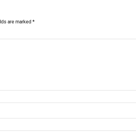
elds are marked *