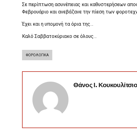
Σε περίπτωση ασυνέπειας και καθυστερήσεων αποστ
Φεβρουάριο και ανεβάζανε την πίεση των φοροτεχν
Έχει και η υπομονή τα όρια της…
Καλό Σαββατοκύριακο σε όλους…
ΦΟΡΟΛΟΓΙΚΑ
Θάνος Ι. Κουκουλίτσι