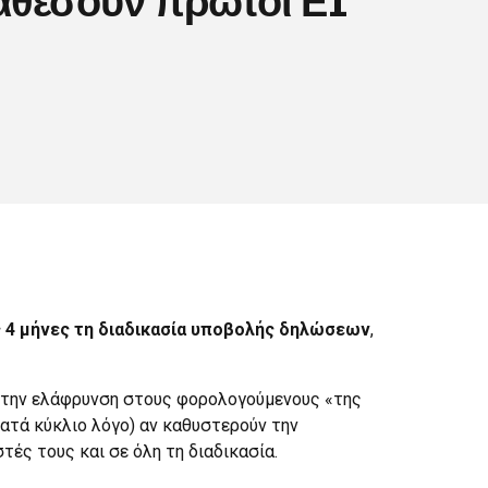
ς 4 μήνες τη διαδικασία υποβολής δηλώσεων
,
 την ελάφρυνση στους φορολογούμενους «της
ατά κύκλιο λόγο) αν καθυστερούν την
ς τους και σε όλη τη διαδικασία.