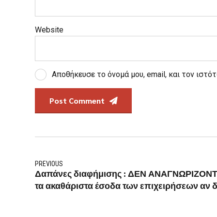
Website
Αποθήκευσε το όνομά μου, email, και τον ιστό
Post Comment
PREVIOUS
Δαπάνες διαφήμισης : ΔΕΝ ΑΝΑΓΝΩΡΙΖΟΝ
τα ακαθάριστα έσοδα των επιχειρήσεων αν δ
τέλος διαφήμισης 2%