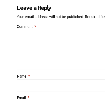
Leave a Reply
Your email address will not be published. Required fi
Comment
*
Name
*
Email
*