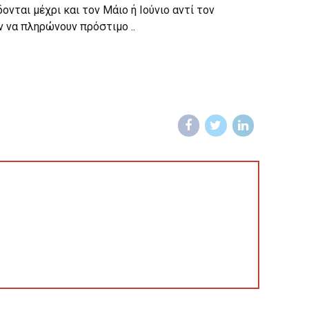
ται μέχρι και τον Μάιο ή Ιούνιο αντί τον
 να πληρώνουν πρόστιμο ..