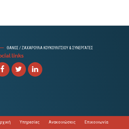
ΘΑΝΟΣ / ΖΑΧΑΡΟΥΛΑ ΚΟΥΚΟΥΛΙΤΣΙΟΥ & ΣΥΝΕΡΓΑΤΕΣ
cial links
ρχική
Υπηρεσίες
Ανακοινώσεις
Επικοινωνία