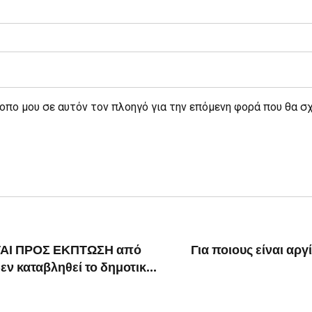
τοπο μου σε αυτόν τον πλοηγό για την επόμενη φορά που θα σ
ΤΑΙ ΠΡΟΣ ΕΚΠΤΩΣΗ από
Για ποιους είναι αρ
εν καταβληθεί το δημοτικό