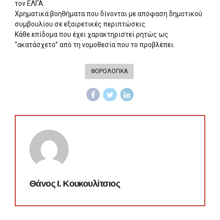
τον ΕΛΓΑ.
Χρηματικά βοηθήματα που δίνονται με απόφαση δημοτικού
συμβουλίου σε εξαιρετικές περιπτώσεις.
Κάθε επίδομα που έχει χαρακτηριστεί ρητώς ως
“ακατάσχετο” από τη νομοθεσία που το προβλέπει.
ΦΟΡΟΛΟΓΙΚΑ
Θάνος Ι. Κουκουλίτσιος