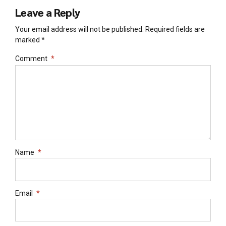
Leave a Reply
Your email address will not be published. Required fields are
marked *
Comment
*
Name
*
Email
*