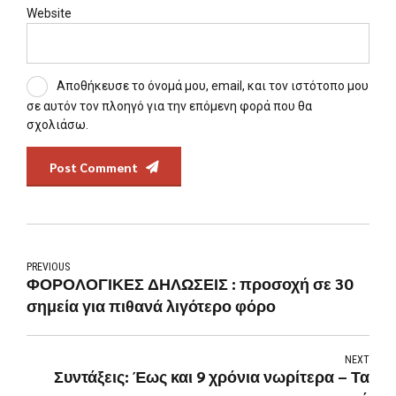
Website
Αποθήκευσε το όνομά μου, email, και τον ιστότοπο μου
σε αυτόν τον πλοηγό για την επόμενη φορά που θα
σχολιάσω.
Post Comment
PREVIOUS
ΦΟΡΟΛΟΓΙΚΕΣ ΔΗΛΩΣΕΙΣ : προσοχή σε 30
σημεία για πιθανά λιγότερο φόρο
NEXT
Συντάξεις: Έως και 9 χρόνια νωρίτερα – Τα