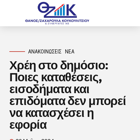
ΑΝΑΚΟΙΝΏΣΕΙΣ
ΝΈΑ
Χρέη στο δημόσιο:
Ποιες καταθέσεις,
εισοδήματα και
επιδόματα δεν μπορεί
να κατασχέσει η
εφορία