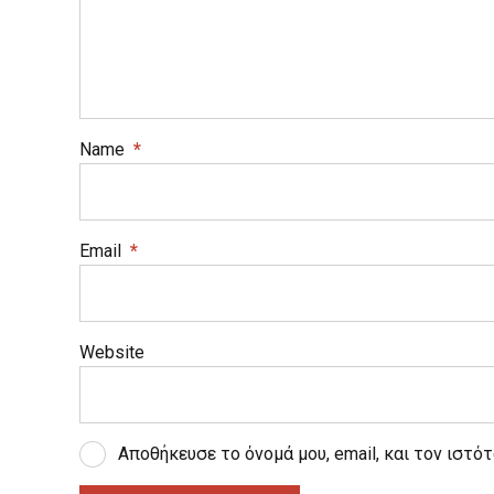
Name
*
Email
*
Website
Αποθήκευσε το όνομά μου, email, και τον ιστό