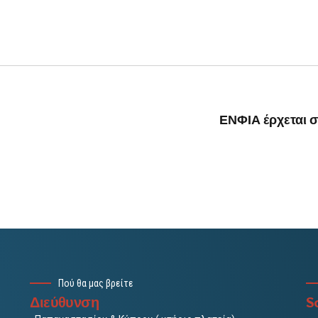
ΕΝΦΙΑ έρχεται σ
Πού θα μας βρείτε
Διεύθυνση
So