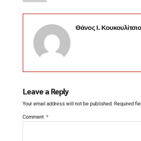
Θάνος Ι. Κουκουλίτσι
Leave a Reply
Your email address will not be published. Required fi
Comment
*