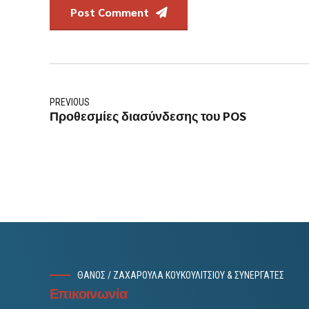
Post Comment
PREVIOUS
Προθεσμίες διασύνδεσης του POS
ΘΑΝΟΣ / ΖΑΧΑΡΟΥΛΑ ΚΟΥΚΟΥΛΙΤΣΙΟΥ & ΣΥΝΕΡΓΑΤΕΣ
Επικοινωνία