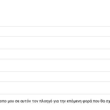
τοπο μου σε αυτόν τον πλοηγό για την επόμενη φορά που θα σ