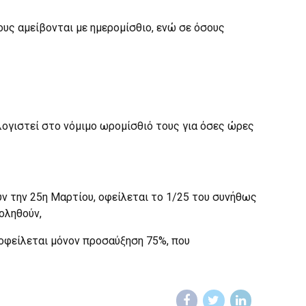
ους αμείβονται με ημερομίσθιο, ενώ σε όσους
λογιστεί στο νόμιμο ωρομίσθιό τους για όσες ώρες
υν την 25η Μαρτίου, οφείλεται το 1/25 του συνήθως
οληθούν,
, οφείλεται μόνον προσαύξηση 75%, που