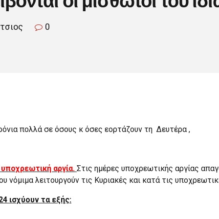
ίτσιος
0
όνια πολλά σε όσους κ όσες εορτάζουν τη Δευτέρα ,
 υποχρεωτική αργία.
Στις ημέρες υποχρεωτικής αργίας απα
ου νόμιμα λειτουργούν τις Κυριακές και κατά τις υποχρεωτικ
4 ισχύουν τα εξής: