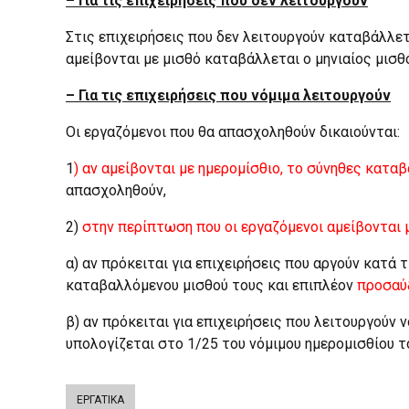
– Για τις επιχειρήσεις που δεν λειτουργούν
Στις επιχειρήσεις που δεν λειτουργούν καταβάλλετ
αμείβονται με μισθό καταβάλλεται ο μηνιαίος μισθ
– Για τις επιχειρήσεις που νόμιμα λειτουργούν
Οι εργαζόμενοι που θα απασχοληθούν δικαιούνται:
1
) αν αμείβονται με ημερομίσθιο, το σύνηθες κατ
απασχοληθούν,
2)
στην περίπτωση που οι εργαζόμενοι αμείβονται μ
α) αν πρόκειται για επιχειρήσεις που αργούν κατά
καταβαλλόμενου μισθού τους και επιπλέον
προσαύ
β) αν πρόκειται για επιχειρήσεις που λειτουργούν 
υπολογίζεται στο 1/25 του νόμιμου ημερομισθίου 
ΕΡΓΑΤΙΚΑ