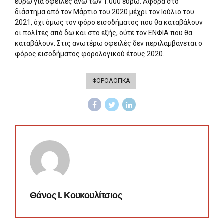
ευρώ για οφειλές άνω των 1.000 ευρώ. Αφορά στο
διάστημα από τον Μάρτιο του 2020 μέχρι τον Ιούλιο του
2021, όχι όμως τον φόρο εισοδήματος που θα καταβάλουν
οι πολίτες από δω και στο εξής, ούτε τον ΕΝΦΙΑ που θα
καταβάλουν. Στις ανωτέρω οφειλές δεν περιλαμβάνεται ο
φόρος εισοδήματος φορολογικού έτους 2020.
ΦΟΡΟΛΟΓΙΚΑ
Θάνος Ι. Κουκουλίτσιος