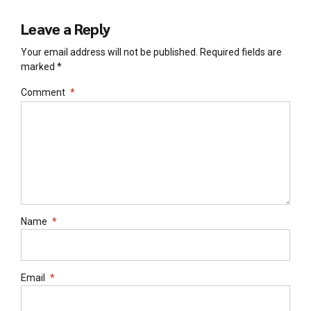
Leave a Reply
Your email address will not be published. Required fields are
marked *
Comment
*
Name
*
Email
*