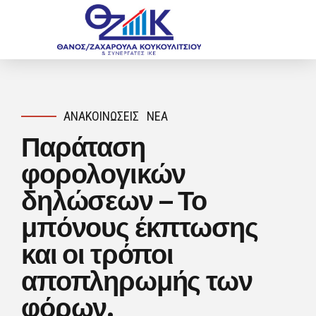
ΑΝΑΚΟΙΝΏΣΕΙΣ
ΝΈΑ
Παράταση
φορολογικών
δηλώσεων – Το
μπόνους έκπτωσης
και οι τρόποι
αποπληρωμής των
φόρων.