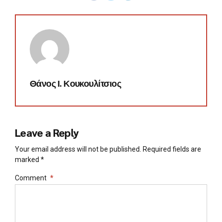
Θάνος Ι. Κουκουλίτσιος
Leave a Reply
Your email address will not be published. Required fields are
marked *
Comment
*