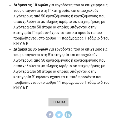
Διάρκειας 10 ωρών
για εργοδότες που οι επιχειρήσεις
τους υπάγονται στη Γ΄ κατηγορία, και απασχολούν
λιγότερους από 50 εργαζόμενους ή εργαζόμενους που
απασχολούνται με πλήρες ωράριο σε επιχειρήσεις με
λιγότερα από 50 άτομα οι οποίες υπάγονται στην
κατηγορία Γ΄ εφόσον έχουν τα τυπικά προσόντα που
προβλέπονται στο άρθρο 11 παράγραφος 1 εδάφιο δ του
Κ.Ν.Υ.Α.Ε
Διάρκειας 35 ωρών
για εργοδότες που οι επιχειρήσεις
τους υπάγονται στη Β΄κατηγορία και απασχολούν
λιγότερους από 50 εργαζόμενους ή εργαζόμενους που
απασχολούνται με πλήρες ωράριο σε επιχειρήσεις με
λιγότερα από 50 άτομα οι οποίες υπάγονται στην
κατηγορία Β΄ εφόσον έχουν τα τυπικά προσόντα που
προβλέπονται στο άρθρο 11 παράγραφος 1 εδάφιο δ του
Κ.Ν.Υ.Α.Ε.
ΕΡΓΑΤΙΚΑ