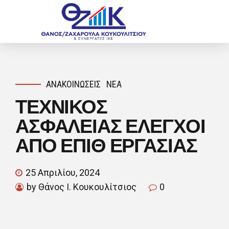
ΑΝΑΚΟΙΝΏΣΕΙΣ
ΝΈΑ
ΤΕΧΝΙΚΟΣ
ΑΣΦΑΛΕΙΑΣ ΕΛΕΓΧΟΙ
ΑΠΟ ΕΠΙΘ ΕΡΓΑΣΙΑΣ
25 Απριλίου, 2024
by Θάνος Ι. Κουκουλίτσιος
0