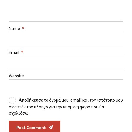
Name
*
Email
*
Website
Αποθήκευσε το όνομά μου, email, και τον ιστότοπο μου
σε αυτόν τον πλοηγό για την επόμενη φορά που θα
σχολιάσω.
Post Comment