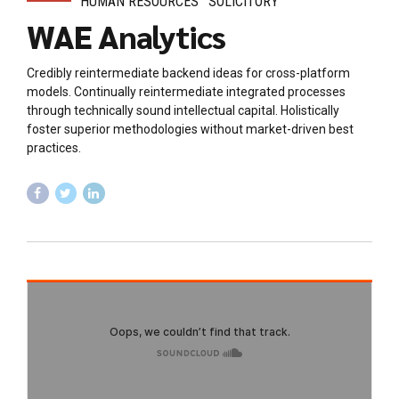
HUMAN RESOURCES
SOLICITORY
WAE Analytics
Credibly reintermediate backend ideas for cross-platform
models. Continually reintermediate integrated processes
through technically sound intellectual capital. Holistically
foster superior methodologies without market-driven best
practices.