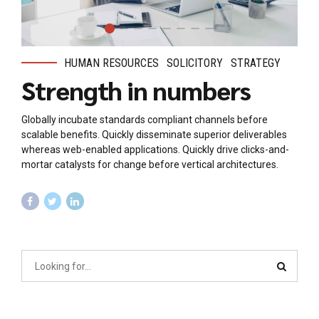
HUMAN RESOURCES
SOLICITORY
STRATEGY
Strength in numbers
Globally incubate standards compliant channels before
scalable benefits. Quickly disseminate superior deliverables
whereas web-enabled applications. Quickly drive clicks-and-
mortar catalysts for change before vertical architectures.