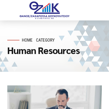
HOME
CATEGORY
Human Resources