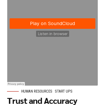
HUMAN RESOURCES
START UPS
Trust and Accuracy