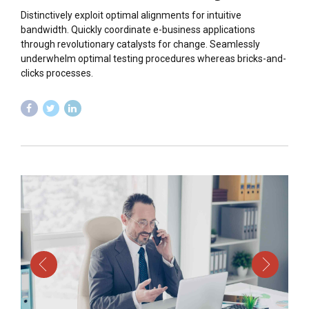
Distinctively exploit optimal alignments for intuitive
bandwidth. Quickly coordinate e-business applications
through revolutionary catalysts for change. Seamlessly
underwhelm optimal testing procedures whereas bricks-and-
clicks processes.