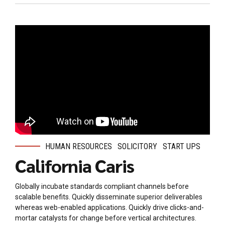
HUMAN RESOURCES
SOLICITORY
START UPS
California Caris
Globally incubate standards compliant channels before
scalable benefits. Quickly disseminate superior deliverables
whereas web-enabled applications. Quickly drive clicks-and-
mortar catalysts for change before vertical architectures.