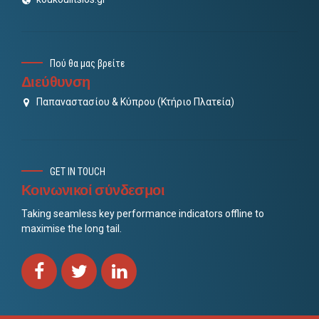
Πού θα μας βρείτε
Διεύθυνση
Παπαναστασίου & Κύπρου (Κτήριο Πλατεία)
GET IN TOUCH
Κοινωνικοί σύνδεσμοι
Taking seamless key performance indicators offline to
maximise the long tail.