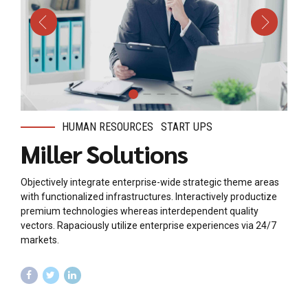
HUMAN RESOURCES
START UPS
Miller Solutions
Objectively integrate enterprise-wide strategic theme areas
with functionalized infrastructures. Interactively productize
premium technologies whereas interdependent quality
vectors. Rapaciously utilize enterprise experiences via 24/7
markets.